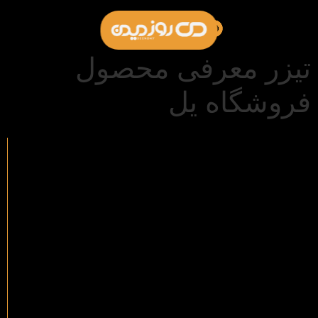
تیزر معرفی محصول
فروشگاه یل