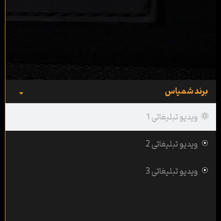
برند شمیاس
ویدیو تبلیغاتی 1
ویدیو تبلیغاتی 2
ویدیو تبلیغاتی 3