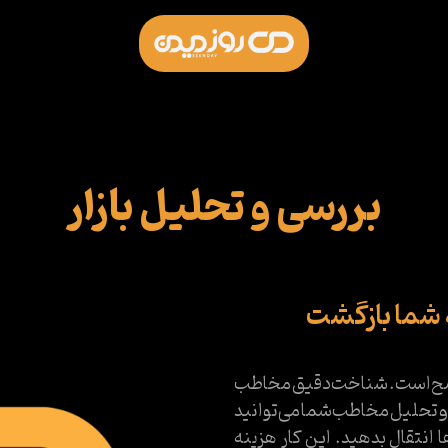
بررسی و تحلیل بازار
به شما بازگشت
خ واضح است. شناخت دقیق مخاطب
درک و تحلیل مخاطب شما می‌توانید
 انتقال بدهید. این کار هزینه