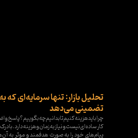
تحلیل بازار: تنها سرمایه‌ای که 
تضمینی می‌دهد
چرا باید هزینه کنیم تا بدانیم چه بگوییم؟ پاس
کار ساده‌ای نیست و نیاز به زمان و هزینه دارد. با 
پیام‌های خود را به صورت هدفمند و موثر به آن‌ها