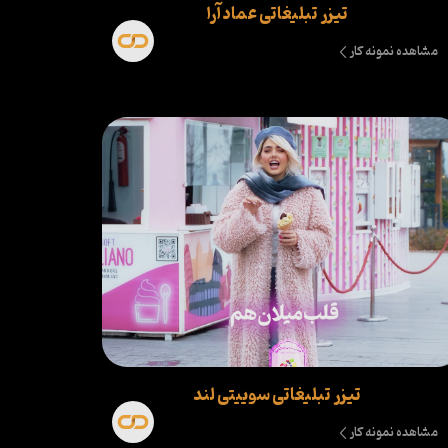
تیزر تبلیغاتی عماد آرا
مشاهده نمونه کار
تیزر تبلیغاتی سوییتی لند
مشاهده نمونه کار