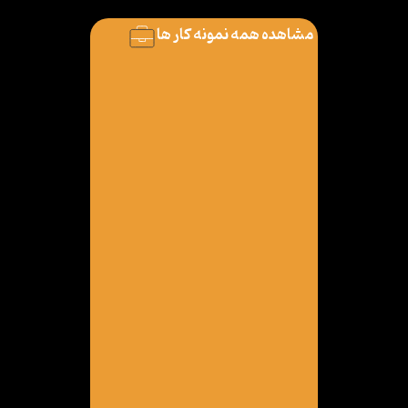
مشاهده همه نمونه کار ها