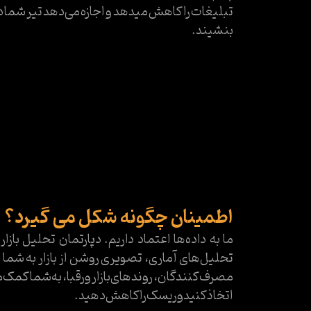
تبلیغات را کاهش میدهد و اجازه می‌دهد تیر شما د
بنشیند.
اطمینان چگونه شکل می گیرد؟
ما به داده‌ها اعتماد داریم. دپارتمان تحلیل بازار
تحلیل‌های آماری، تصویری روشن از بازار به شما ارا
مصرف‌کنندگان، روندهای بازار و رقبا، به شما کمک 
اتخاذ کنید و ریسک‌ را کاهش دهید.