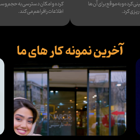
ی کرده و به موقع برای آن‌ها
کرده و امکان دسترسی به حجم وسی
ریزی کرد.
اطلاعات را فراهم می‌کند.
آخرین نمونه کار های ما