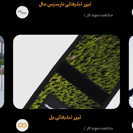
تیزر تبلیغاتی نارسیس مال
مشاهده نمونه کار
تیزر تبلیغاتی یل
مشاهده نمونه کار