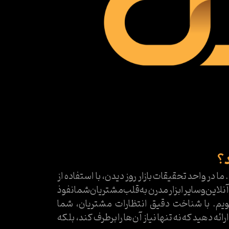
د؟
ر واحد تحقیقات بازار روز دیدن، با استفاده از
این و سایر ابزار مدرن به قلب مشتریان شما نفوذ
نویم. با شناخت دقیق انتظارات مشتریان، شما
ه دهید که نه تنها نیاز آن‌ها را برطرف کند، بلکه