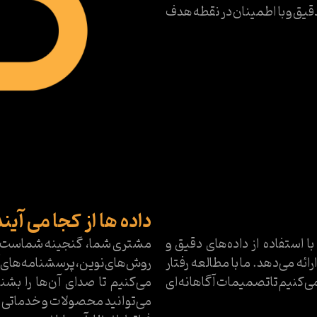
قیق و با اطمینان در نقطه هدف
داده ها از کجا می آین
 با استفاده از داده‌های دقیق و
مشتری شما، گنجینه شماست. ما د
ئه می‌دهد. ما با مطالعه رفتار
روش‌های نوین، پرسشنامه‌های آنل
می‌کنیم تا تصمیمات آگاهانه‌ای
می‌کنیم تا صدای آن‌ها را بش
می‌توانید محصولات و خدماتی ارائ