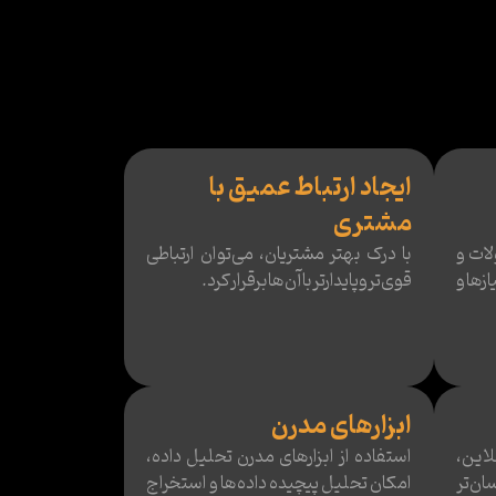
ایجاد ارتباط عمیق با
مشتری
ات و
با درک بهتر مشتریان، می‌توان ارتباطی
ازها و
قوی‌تر و پایدارتر با آن‌ها برقرار کرد.
ابزارهای مدرن
این،
استفاده از ابزارهای مدرن تحلیل داده،
ان‌تر
امکان تحلیل پیچیده داده‌ها و استخراج