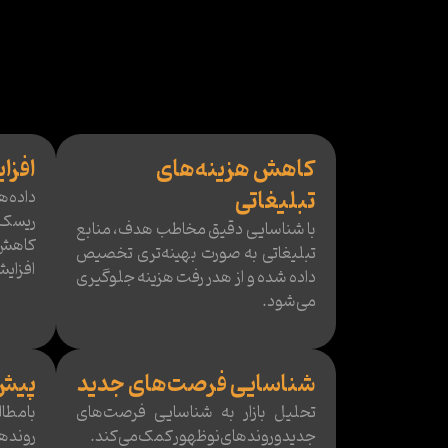
کاهش هزینه‌های
افزا
تبلیغاتی
داده‌
ریسک 
با شناسایی دقیق مخاطب هدف، منابع
کاهش د
تبلیغاتی به صورت بهینه‌تری تخصیص
افزای
داده شده و از هدر رفت هزینه جلوگیری
می‌شود.
شناسایی فرصت‌های جدید
پیش‌
تحلیل بازار به شناسایی فرصت‌های
با مطا
جدید و روندهای نوظهور کمک می‌کند.
روندهای