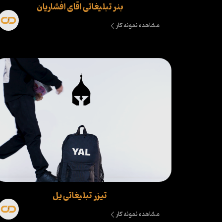
بنر تبلیغاتی اقای افشاریان
مشاهده نمونه کار
تیزر تبلیغاتی یل
مشاهده نمونه کار