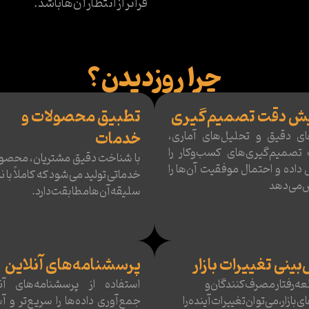
فراتر از انتظار آن‌ها باشد.
چرا روزدیدن؟
یش دقت تصمیم‌گیری
تطبیق محصولات و
خدمات
های دقیق و تحلیل‌های آماری،
تصمیم‌گیری‌های کسب‌وکار را
با شناخت دقیق مشتریان، محصول
اده و احتمال موفقیت آن‌ها را
خدماتی تولید می‌شود که کاملاً با نی
ش می‌دهد
سلیقه آن‌ها مطابقت دارد.
بینی تغییرات بازار
پرسشنامه‌های آنلاین
لعه رفتار مصرف‌کنندگان و
استفاده از پرسشنامه‌های آنل
 بازار، می‌توان تغییرات آینده را
جمع‌آوری داده‌ها را سریع‌تر و آس