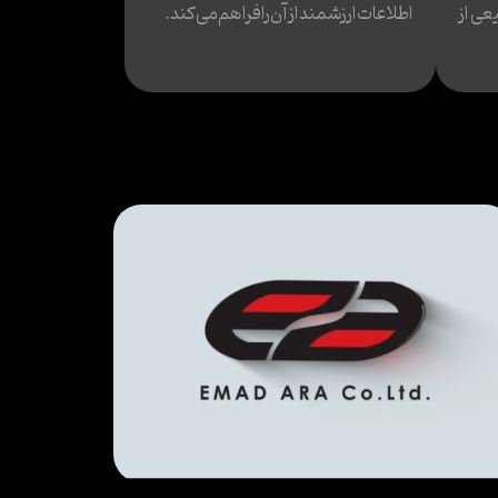
عی از
اطلاعات ارزشمند از آن را فراهم می‌کند.