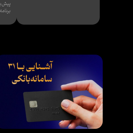
پیش‌بین
برنامه‌