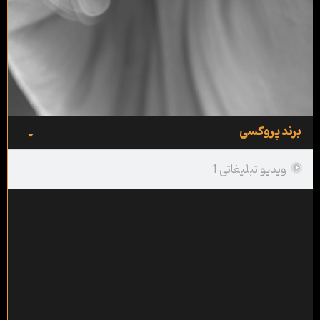
برند پروکسی
ویدیو تبلیغاتی 1