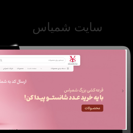
سایت شمیاس