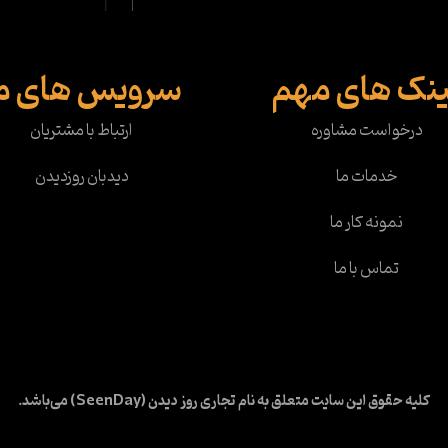
ینک های مهم
سرویس های م
درخواست مشاوره
ارتباط با مشتریان
خدمات ما
دیدبان روزدیدن
نمونه کار ما
تماس با ما
کلیه حقوق این سایت متعلق به نام تجاری روز دیدن (SeenDay) می‌باشد.