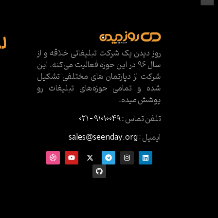
ل
روز دیدن یک شرکت تبلیغاتی خلاقه و از
سال ۹۶ در این حوزه فعالیت می‌کنه. این
شرکت از دپارتمان های مختلفی تشکیل
شده و تمامی حوزه‌های تبلیغات رو
پوشش میده.
تلفن تماس :
۹۱۰۱۰۰۴۹ – ۰۲۱
ایمیل :
sales@seenday.org