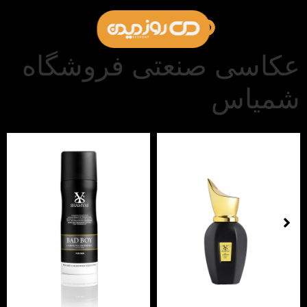
عکاسی صنعتی فروشگاه
شمیاس