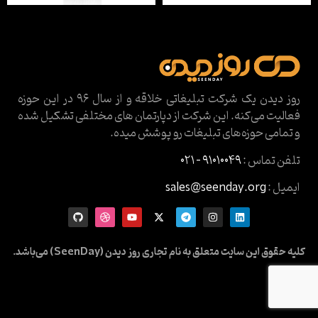
روز دیدن یک شرکت تبلیغاتی خلاقه و از سال ۹۶ در این حوزه
فعالیت می‌کنه. این شرکت از دپارتمان های مختلفی تشکیل شده
و تمامی حوزه‌های تبلیغات رو پوشش میده.
تلفن تماس :
۹۱۰۱۰۰۴۹ – ۰۲۱
ایمیل :
sales@seenday.org
کلیه حقوق این سایت متعلق به نام تجاری روز دیدن (SeenDay) می‌باشد.