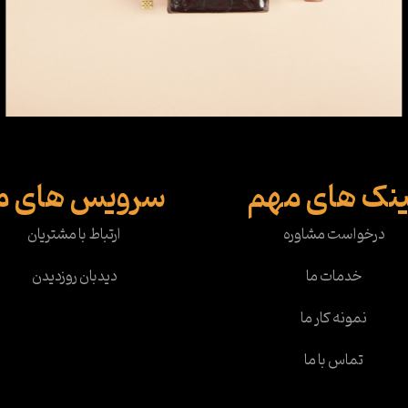
ینک های مهم
سرویس های م
درخواست مشاوره
ارتباط با مشتریان
خدمات ما
دیدبان روزدیدن
نمونه کار ما
تماس با ما