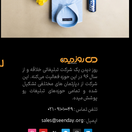
ل
روز دیدن یک شرکت تبلیغاتی خلاقه و از
سال ۹۶ در این حوزه فعالیت می‌کنه. این
شرکت از دپارتمان های مختلفی تشکیل
شده و تمامی حوزه‌های تبلیغات رو
پوشش میده.
تلفن تماس :
۹۱۰۱۰۰۴۹ – ۰۲۱
ایمیل :
sales@seenday.org