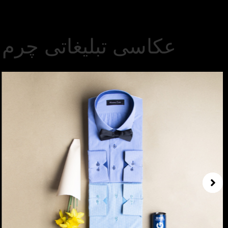
عکاسی تبلیغاتی چرم