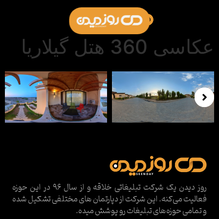
عکاسی 360 هتل گیلاریا
روز دیدن یک شرکت تبلیغاتی خلاقه و از سال ۹۶ در این حوزه
فعالیت می‌کنه. این شرکت از دپارتمان های مختلفی تشکیل شده
و تمامی حوزه‌های تبلیغات رو پوشش میده.