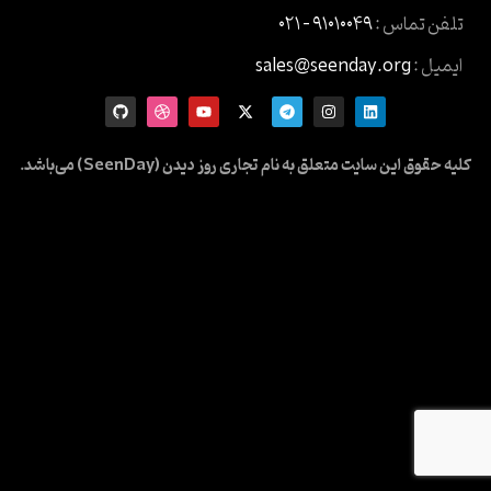
تلفن تماس :
۹۱۰۱۰۰۴۹ – ۰۲۱
ایمیل :
sales@seenday.org
کلیه حقوق این سایت متعلق به نام تجاری روز دیدن (SeenDay) می‌باشد.