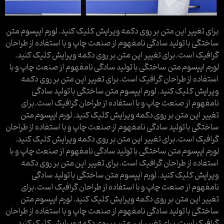
برای تغییر این متن بر روی دکمه ویرایش کلیک کنید. لورم ایپسوم متن
ساختگی با تولید سادگی نامفهوم از صنعت چاپ و با استفاده از طراحان
گرافیک است.برای تغییر این متن بر روی دکمه ویرایش کلیک کنید.
لورم ایپسوم متن ساختگی با تولید سادگی نامفهوم از صنعت چاپ و با
استفاده از طراحان گرافیک است.برای تغییر این متن بر روی دکمه
ویرایش کلیک کنید. لورم ایپسوم متن ساختگی با تولید سادگی
نامفهوم از صنعت چاپ و با استفاده از طراحان گرافیک است.برای
تغییر این متن بر روی دکمه ویرایش کلیک کنید. لورم ایپسوم متن
ساختگی با تولید سادگی نامفهوم از صنعت چاپ و با استفاده از طراحان
گرافیک است.برای تغییر این متن بر روی دکمه ویرایش کلیک کنید.
لورم ایپسوم متن ساختگی با تولید سادگی نامفهوم از صنعت چاپ و با
استفاده از طراحان گرافیک است.برای تغییر این متن بر روی دکمه
ویرایش کلیک کنید. لورم ایپسوم متن ساختگی با تولید سادگی
نامفهوم از صنعت چاپ و با استفاده از طراحان گرافیک است.برای
تغییر این متن بر روی دکمه ویرایش کلیک کنید. لورم ایپسوم متن
ساختگی با تولید سادگی نامفهوم از صنعت چاپ و با استفاده از طراحان
گرافیک است.برای تغییر این متن بر روی دکمه ویرایش کلیک کنید.