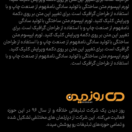
لورم ایپسوم متن ساختگی با تولید سادگی نامفهوم از صنعت چاپ و با
استفاده از طراحان گرافیک است.برای تغییر این متن بر روی دکمه
ویرایش کلیک کنید. لورم ایپسوم متن ساختگی با تولید سادگی
نامفهوم از صنعت چاپ و با استفاده از طراحان گرافیک است.برای
تغییر این متن بر روی دکمه ویرایش کلیک کنید. لورم ایپسوم متن
ساختگی با تولید سادگی نامفهوم از صنعت چاپ و با استفاده از طراحان
گرافیک است.برای تغییر این متن بر روی دکمه ویرایش کلیک کنید.
لورم ایپسوم متن ساختگی با تولید سادگی نامفهوم از صنعت چاپ و با
استفاده از طراحان گرافیک است.
روز دیدن یک شرکت تبلیغاتی خلاقه و از سال ۹۶ در این حوزه
فعالیت می‌کنه. این شرکت از دپارتمان های مختلفی تشکیل شده
و تمامی حوزه‌های تبلیغات رو پوشش میده.