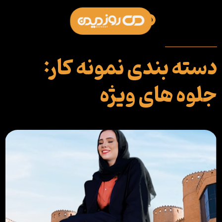
‏دسته بندی نمونه کار:
جلوه های ویژه