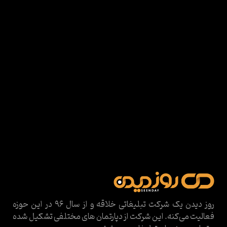
روز دیدن یک شرکت تبلیغاتی خلاقه و از سال ۹۶ در این حوزه
فعالیت می‌کنه. این شرکت از دپارتمان های مختلفی تشکیل شده