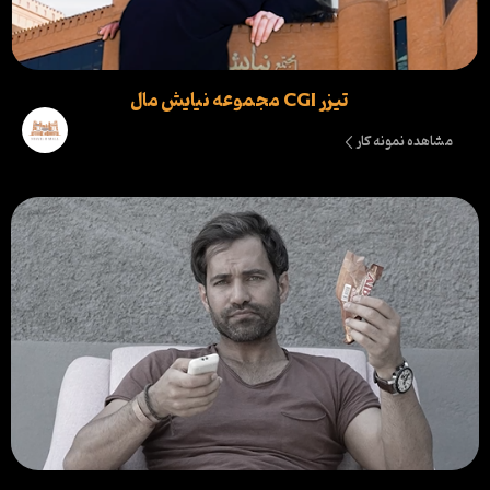
تیزر CGI مجموعه نیایش مال
مشاهده نمونه کار