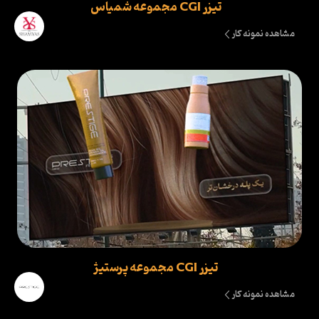
تیزر CGI مجموعه شمیاس
مشاهده نمونه کار
تیزر CGI مجموعه پرستیژ
مشاهده نمونه کار