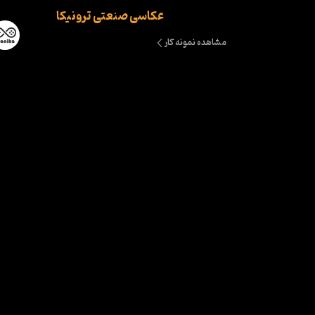
عکاسی صنعتی ترونیکا
مشاهده نمونه کار