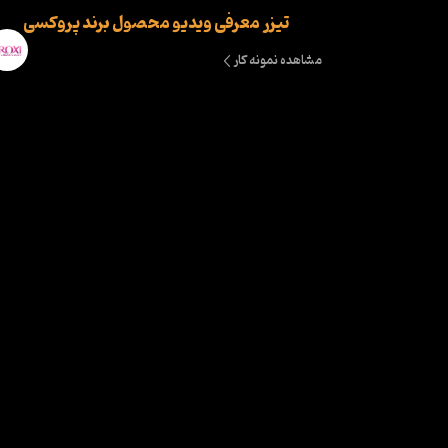
تیزر معرفی ویدیو محصول برند پروکسی
مشاهده نمونه کار